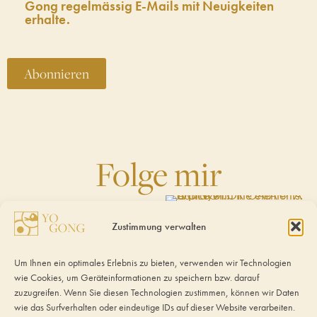
Gong regelmässig E-Mails mit Neuigkeiten
erhalte.
Abonnieren
Folge mir
Zustimmung verwalten
Um Ihnen ein optimales Erlebnis zu bieten, verwenden wir Technologien
wie Cookies, um Geräteinformationen zu speichern bzw. darauf
zuzugreifen. Wenn Sie diesen Technologien zustimmen, können wir Daten
wie das Surfverhalten oder eindeutige IDs auf dieser Website verarbeiten.