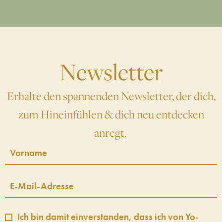
Newsletter
Erhalte den spannenden Newsletter, der dich,
zum Hineinfühlen & dich neu entdecken
anregt.
Ich bin damit einverstanden, dass ich von Yo-