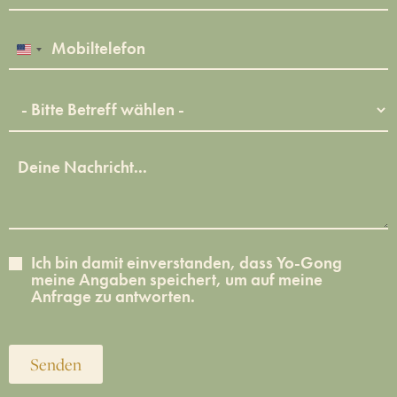
United States +1
Ich bin damit einverstanden, dass Yo-Gong
meine Angaben speichert, um auf meine
Anfrage zu antworten.
Senden