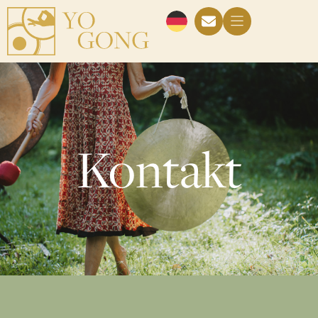
Kontakt