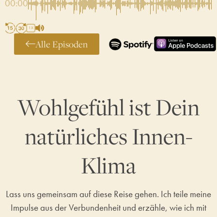
00:00
1X
Alle Episoden
Wohlgefühl ist Dein
natürliches Innen-
Klima
Lass uns gemeinsam auf diese Reise gehen. Ich teile meine
Impulse aus der Verbundenheit und erzähle, wie ich mit