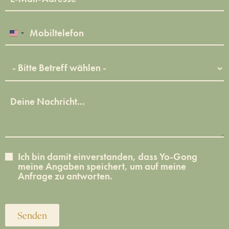
United States +1
Ich bin damit einverstanden, dass Yo-Gong
meine Angaben speichert, um auf meine
Anfrage zu antworten.
Senden