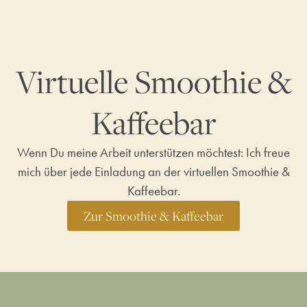
Virtuelle Smoothie &
Kaffeebar
Wenn Du meine Arbeit unterstützen möchtest: Ich freue
mich über jede Einladung an der virtuellen Smoothie &
Kaffeebar.
Zur Smoothie & Kaffeebar