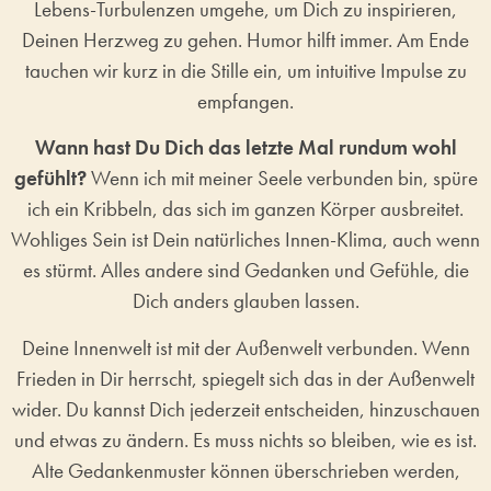
Lebens-Turbulenzen umgehe, um Dich zu inspirieren,
Deinen Herzweg zu gehen. Humor hilft immer. Am Ende
tauchen wir kurz in die Stille ein, um intuitive Impulse zu
empfangen.
Wann hast Du Dich das letzte Mal rundum wohl
gefühlt?
Wenn ich mit meiner Seele verbunden bin, spüre
ich ein Kribbeln, das sich im ganzen Körper ausbreitet.
Wohliges Sein ist Dein natürliches Innen-Klima, auch wenn
es stürmt. Alles andere sind Gedanken und Gefühle, die
Dich anders glauben lassen.
Deine Innenwelt ist mit der Außenwelt verbunden. Wenn
Frieden in Dir herrscht, spiegelt sich das in der Außenwelt
wider. Du kannst Dich jederzeit entscheiden, hinzuschauen
und etwas zu ändern. Es muss nichts so bleiben, wie es ist.
Alte Gedankenmuster können überschrieben werden,