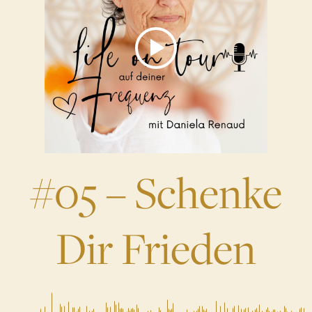
#05 – Schenke
Dir Frieden