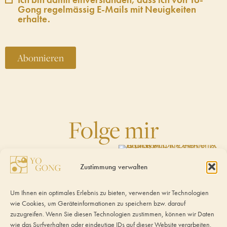
Gong regelmässig E-Mails mit Neuigkeiten
erhalte.
Abonnieren
Folge mir
Zustimmung verwalten
Um Ihnen ein optimales Erlebnis zu bieten, verwenden wir Technologien
wie Cookies, um Geräteinformationen zu speichern bzw. darauf
zuzugreifen. Wenn Sie diesen Technologien zustimmen, können wir Daten
wie das Surfverhalten oder eindeutige IDs auf dieser Website verarbeiten.