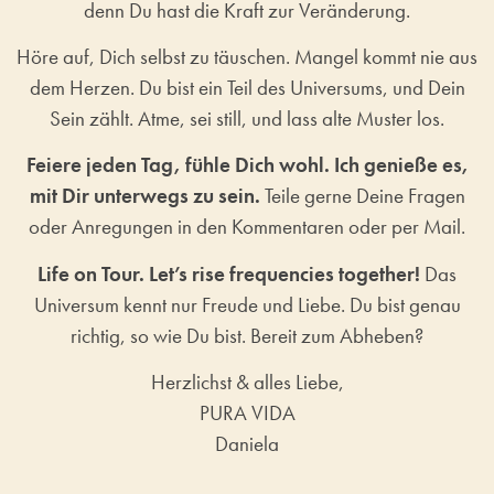
denn Du hast die Kraft zur Veränderung.
Höre auf, Dich selbst zu täuschen. Mangel kommt nie aus
dem Herzen. Du bist ein Teil des Universums, und Dein
Sein zählt. Atme, sei still, und lass alte Muster los.
Feiere jeden Tag, fühle Dich wohl. Ich genieße es,
mit Dir unterwegs zu sein.
Teile gerne Deine Fragen
oder Anregungen in den Kommentaren oder per Mail.
Life on Tour. Let’s rise frequencies together!
Das
Universum kennt nur Freude und Liebe. Du bist genau
richtig, so wie Du bist. Bereit zum Abheben?
Herzlichst & alles Liebe,
PURA VIDA
Daniela